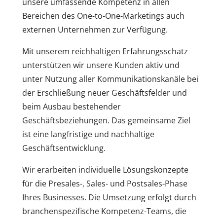
unsere umfassende Kompetenz in allen
Bereichen des One-to-One-Marketings auch
externen Unternehmen zur Verfügung.
Mit unserem reichhaltigen Erfahrungsschatz
unterstützen wir unsere Kunden aktiv und
unter Nutzung aller Kommunikationskanäle bei
der Erschließung neuer Geschäftsfelder und
beim Ausbau bestehender
Geschäftsbeziehungen. Das gemeinsame Ziel
ist eine langfristige und nachhaltige
Geschäftsentwicklung.
Wir erarbeiten individuelle Lösungskonzepte
für die Presales-, Sales- und Postsales-Phase
Ihres Businesses. Die Umsetzung erfolgt durch
branchenspezifische Kompetenz-Teams, die