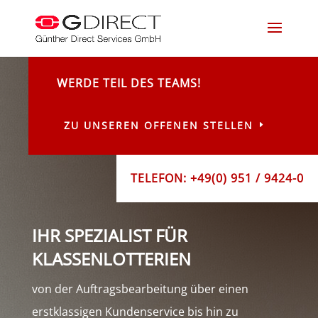
WERDE TEIL DES TEAMS!
ZU UNSEREN OFFENEN STELLEN
TELEFON: +49(0) 951 / 9424-0
IHR SPEZIALIST FÜR
KLASSENLOTTERIEN
von der Auftragsbearbeitung über einen
erstklassigen Kundenservice bis hin zu