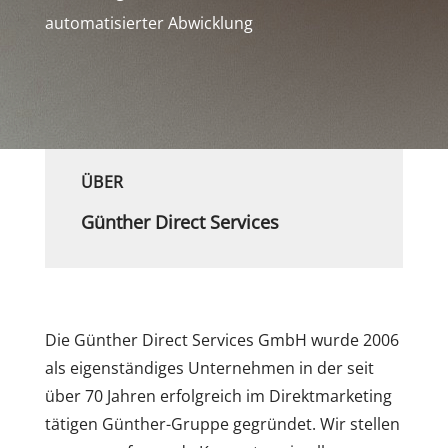
automatisierter Abwicklung
ÜBER
Günther Direct Services
Die Günther Direct Services GmbH wurde 2006
als eigenständiges Unternehmen in der seit
über 70 Jahren erfolgreich im Direktmarketing
tätigen Günther-Gruppe gegründet. Wir stellen