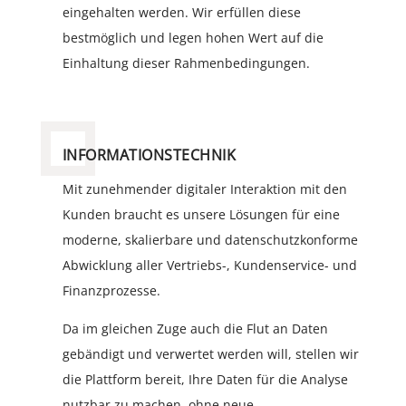
eingehalten werden. Wir erfüllen diese
bestmöglich und legen hohen Wert auf die
Einhaltung dieser Rahmenbedingungen.
INFORMATIONSTECHNIK
Mit zunehmender digitaler Interaktion mit den
Kunden braucht es unsere Lösungen für eine
moderne, skalierbare und datenschutzkonforme
Abwicklung aller Vertriebs-, Kundenservice- und
Finanzprozesse.
Da im gleichen Zuge auch die Flut an Daten
gebändigt und verwertet werden will, stellen wir
die Plattform bereit, Ihre Daten für die Analyse
nutzbar zu machen, ohne neue