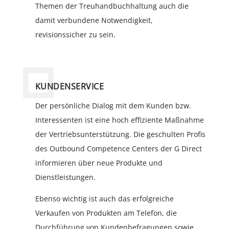
Themen der Treuhandbuchhaltung auch die
damit verbundene Notwendigkeit,
revisionssicher zu sein.
KUNDENSERVICE
Der persönliche Dialog mit dem Kunden bzw.
Interessenten ist eine hoch effiziente Maßnahme
der Vertriebsunterstützung. Die geschulten Profis
des Outbound Competence Centers der G Direct
informieren über neue Produkte und
Dienstleistungen.
Ebenso wichtig ist auch das erfolgreiche
Verkaufen von Produkten am Telefon, die
Durchführung von Kundenbefragungen sowie