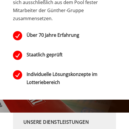
sich ausschließlich aus dem Pool fester
Mitarbeiter der Günther-Gruppe
zusammensetzen.

Über 70 Jahre Erfahrung

Staatlich geprüft

Individuelle Lösungskonzepte im
Lotteriebereich
UNSERE DIENSTLEISTUNGEN