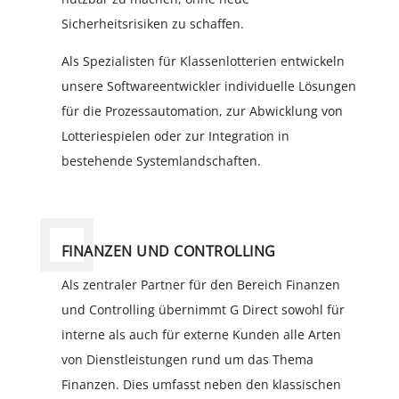
Sicherheitsrisiken zu schaffen.
Als Spezialisten für Klassenlotterien entwickeln
unsere Softwareentwickler individuelle Lösungen
für die Prozessautomation, zur Abwicklung von
Lotteriespielen oder zur Integration in
bestehende Systemlandschaften.
FINANZEN UND CONTROLLING
Als zentraler Partner für den Bereich Finanzen
und Controlling übernimmt G Direct sowohl für
interne als auch für externe Kunden alle Arten
von Dienstleistungen rund um das Thema
Finanzen. Dies umfasst neben den klassischen