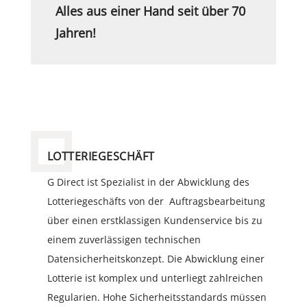
Alles aus einer Hand seit über 70
Jahren!
LOTTERIEGESCHÄFT
G Direct ist Spezialist in der Abwicklung des
Lotteriegeschäfts von der Auftragsbearbeitung
über einen erstklassigen Kundenservice bis zu
einem zuverlässigen technischen
Datensicherheitskonzept. Die Abwicklung einer
Lotterie ist komplex und unterliegt zahlreichen
Regularien. Hohe Sicherheitsstandards müssen